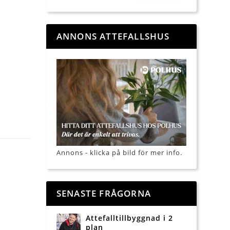
ANNONS ATTEFALLSHUS
Annons - klicka på bild för mer info.
SENASTE FRÅGORNA
Attefalltillbyggnad i 2
plan