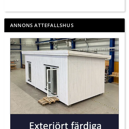
ANNONS ATTEFALLSHUS