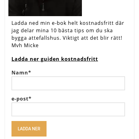
Ladda ned min e-bok helt kostnadsfritt där
jag delar mina 10 bästa tips om du ska
bygga attefallshus. Viktigt att det blir rätt!
Mvh Micke
Ladda ner guiden kostnadsfritt
Namn*
e-post*