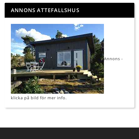
ANNONS ATTEFALLSHUS
Annons -
klicka på bild för mer info.