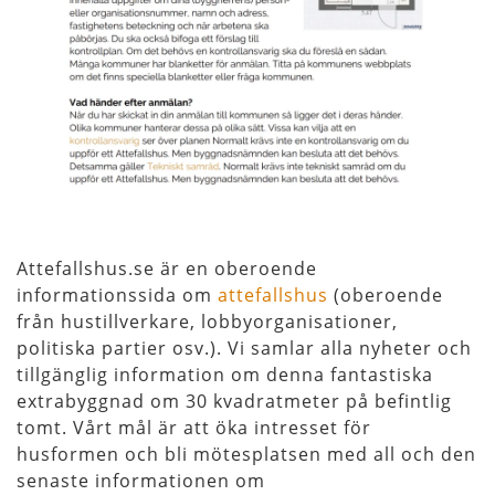
Attefallshus.se är en oberoende
informationssida om
attefallshus
(oberoende
från hustillverkare, lobbyorganisationer,
politiska partier osv.). Vi samlar alla nyheter och
tillgänglig information om denna fantastiska
extrabyggnad om 30 kvadratmeter på befintlig
tomt. Vårt mål är att öka intresset för
husformen och bli mötesplatsen med all och den
senaste informationen om