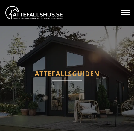
ATTEFALLSGUIDEN