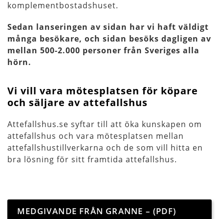
komplementbostadshuset.
Sedan lanseringen av sidan har vi haft väldigt
många besökare, och sidan besöks dagligen av
mellan 500-2.000 personer från Sveriges alla
hörn.
Vi vill vara mötesplatsen för köpare
och säljare av attefallshus
Attefallshus.se syftar till att öka kunskapen om
attefallshus och vara mötesplatsen mellan
attefallshustillverkarna och de som vill hitta en
bra lösning för sitt framtida attefallshus.
MEDGIVANDE FRÅN GRANNE – (PDF)