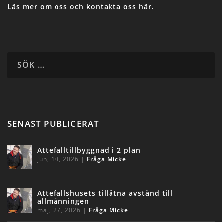
Läs mer om oss och kontakta oss här.
SENAST PUBLICERAT
Attefalltillbyggnad i 2 plan
jun, 10, 2026
|
Fråga Micke
Attefallshusets tillåtna avstånd till
allmänningen
maj, 27, 2026
|
Fråga Micke