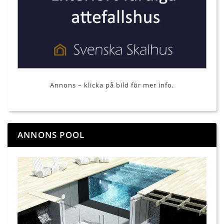
Annons – klicka på bild för mer info.
ANNONS POOL