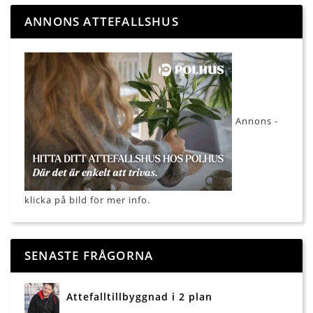
ANNONS ATTEFALLSHUS
Annons -
klicka på bild för mer info.
SENASTE FRÅGORNA
Attefalltillbyggnad i 2 plan