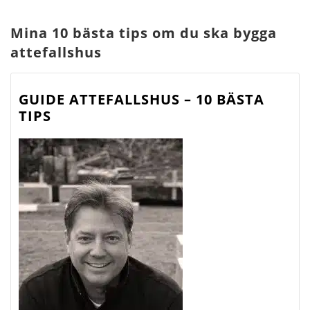
Mina 10 bästa tips om du ska bygga
attefallshus
GUIDE ATTEFALLSHUS – 10 BÄSTA
TIPS