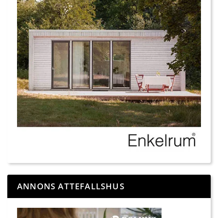
ANNONS ATTEFALLSHUS