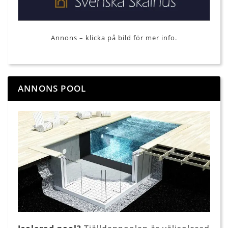
Annons – klicka på bild för mer info.
ANNONS POOL