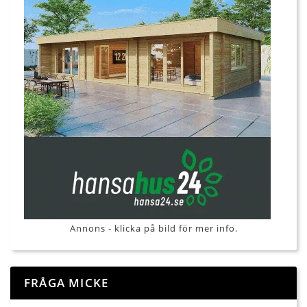
Annons - klicka på bild för mer info.
FRÅGA MICKE