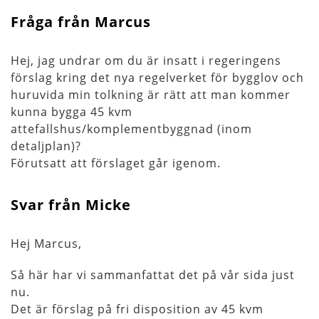
Fråga från Marcus
Hej, jag undrar om du är insatt i regeringens
förslag kring det nya regelverket för bygglov och
huruvida min tolkning är rätt att man kommer
kunna bygga 45 kvm
attefallshus/komplementbyggnad (inom
detaljplan)?
Förutsatt att förslaget går igenom.
Svar från Micke
Hej Marcus,
Så här har vi sammanfattat det på vår sida just
nu.
Det är förslag på fri disposition av 45 kvm