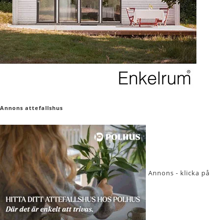
Annons attefallshus
Annons - klicka på