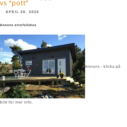
vs “pott”
APRIL 28, 2026
Annons attefallshus
Annons - klicka på
bild för mer info.