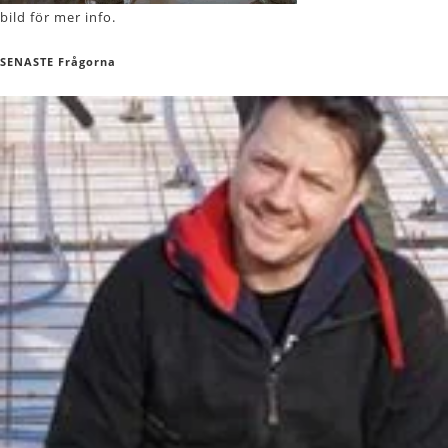
bild för mer info.
SENASTE Frågorna