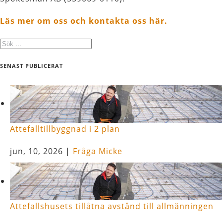
Läs mer om oss och kontakta oss här.
SENAST PUBLICERAT
Attefalltillbyggnad i 2 plan
jun, 10, 2026
|
Fråga Micke
Attefallshusets tillåtna avstånd till allmänningen