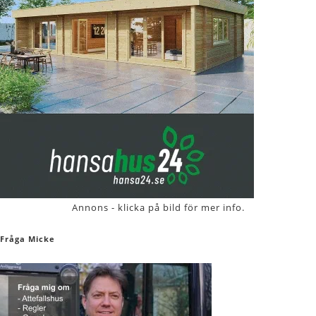
Annons - klicka på bild för mer info.
Fråga Micke