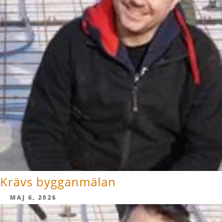
Krävs bygganmälan
MAJ 6, 2026