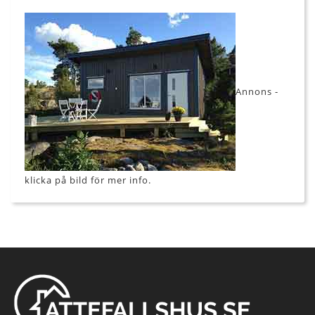
Annons -
klicka på bild för mer info.