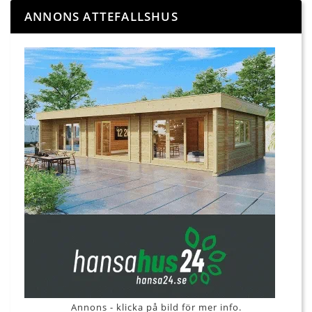
ANNONS ATTEFALLSHUS
Annons - klicka på bild för mer info.