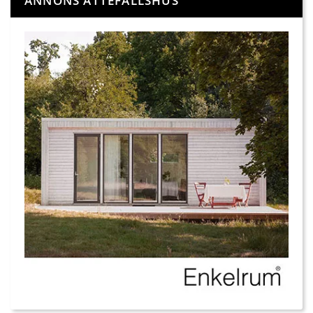
ANNONS ATTEFALLSHUS