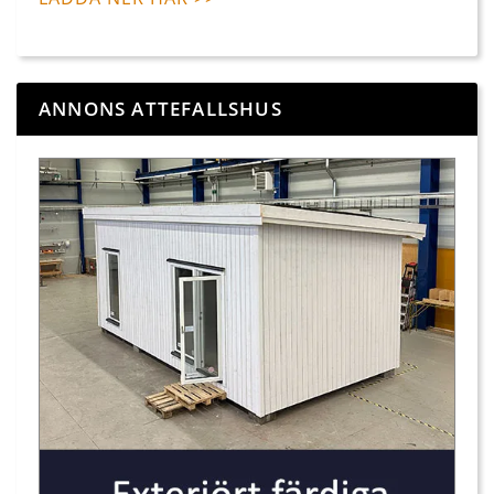
ANNONS ATTEFALLSHUS