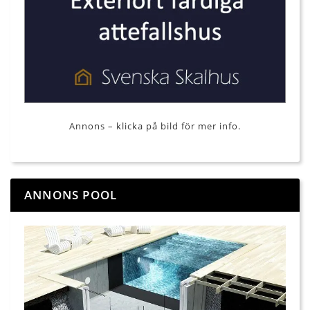
Annons – klicka på bild för mer info.
ANNONS POOL