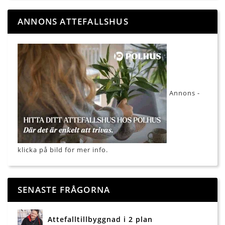
ANNONS ATTEFALLSHUS
Annons -
klicka på bild för mer info.
SENASTE FRÅGORNA
Attefalltillbyggnad i 2 plan