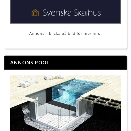
Annons – klicka på bild för mer info.
ANNONS POOL