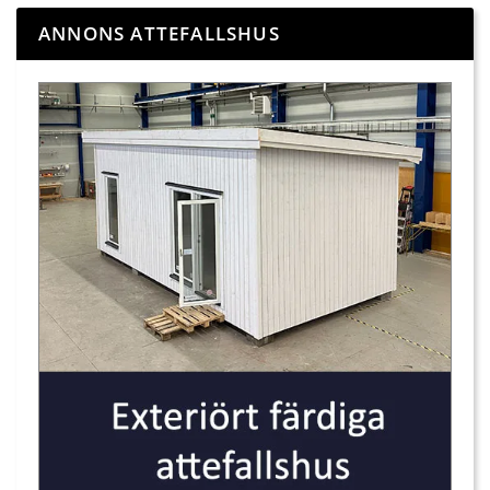
ANNONS ATTEFALLSHUS