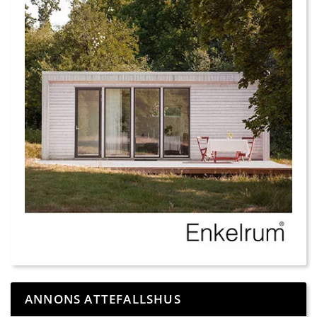
ANNONS ATTEFALLSHUS