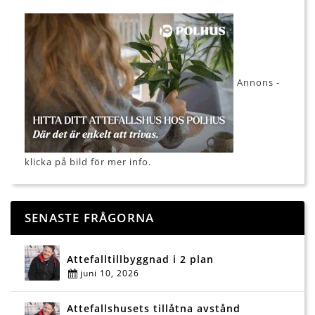
Annons -
klicka på bild för mer info.
SENASTE FRÅGORNA
Attefalltillbyggnad i 2 plan
juni 10, 2026
Attefallshusets tillåtna avstånd