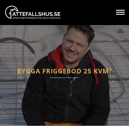
BYGGA FRIGGEBOD 25 KVM?