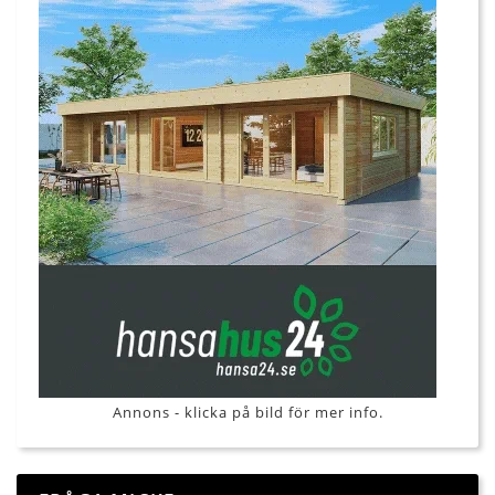
Annons - klicka på bild för mer info.