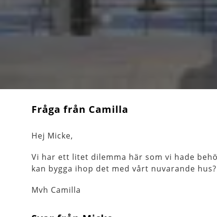
Fråga från Camilla
Hej Micke,
Vi har ett litet dilemma här som vi hade behö
kan bygga ihop det med vårt nuvarande hus? 
Mvh Camilla