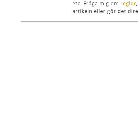
etc. Fråga mig om
regler
artikeln eller gör det dire