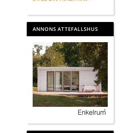
ANNONS ATTEFALLSHUS