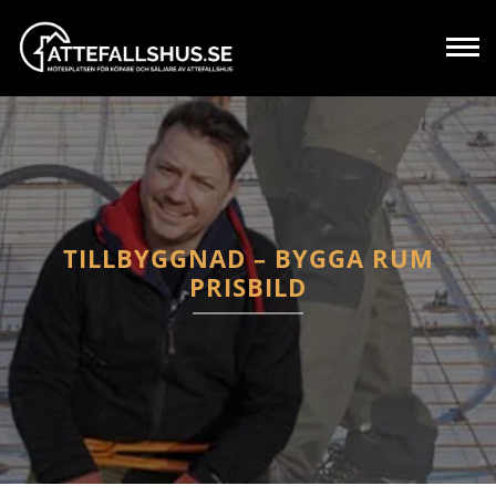
TILLBYGGNAD – BYGGA RUM
PRISBILD