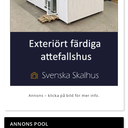
Annons – klicka på bild för mer info.
ANNONS POOL