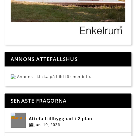
ANNONS ATTEFALLSHUS
Annons - klicka på bild för mer info.
SENASTE FRÅGORNA
Attefalltillbyggnad i 2 plan
juni 10, 2026