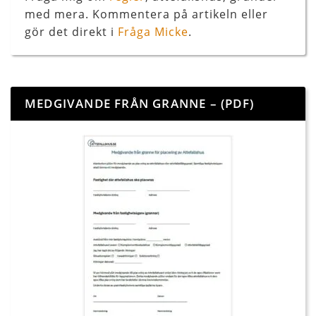
med mera. Kommentera på artikeln eller
gör det direkt i
Fråga Micke
.
MEDGIVANDE FRÅN GRANNE – (PDF)