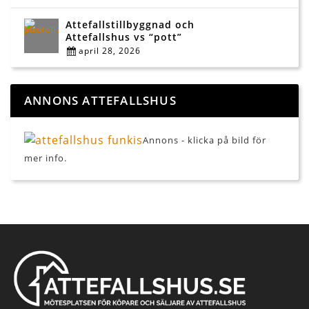
Attefallstillbyggnad och
Attefallshus vs “pott”
april 28, 2026
ANNONS ATTEFALLSHUS
Annons - klicka på bild för
mer info.