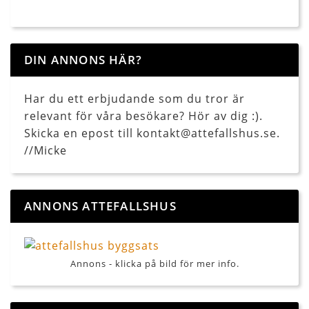
DIN ANNONS HÄR?
Har du ett erbjudande som du tror är
relevant för våra besökare? Hör av dig :).
Skicka en epost till kontakt@attefallshus.se.
//Micke
ANNONS ATTEFALLSHUS
Annons - klicka på bild för mer info.