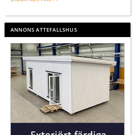
ANNONS ATTEFALLSHUS