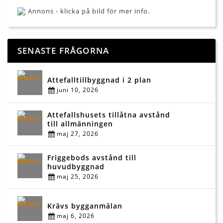
Annons - klicka på bild för mer info.
SENASTE FRÅGORNA
Attefalltillbyggnad i 2 plan
juni 10, 2026
Attefallshusets tillåtna avstånd
till allmänningen
maj 27, 2026
Friggebods avstånd till
huvudbyggnad
maj 25, 2026
Krävs bygganmälan
maj 6, 2026