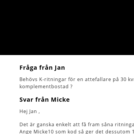
Fråga från Jan
Behövs K-ritningar för en attefallare på 30
komplementbostad ?
Svar från Micke
Hej Jan ,
Det är ganska enkelt att få fram såna ritninga
Ange Micke10 som kod så ger det dessutom 1