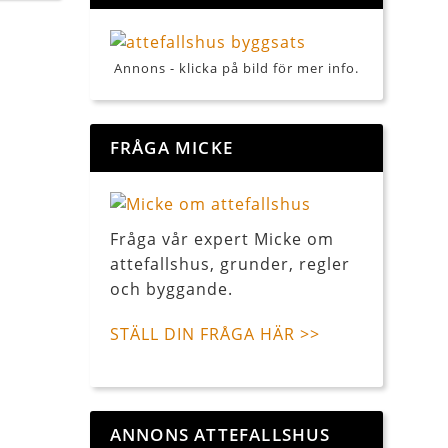
Annons - klicka på bild för mer info.
FRÅGA MICKE
Fråga vår expert Micke om
attefallshus, grunder, regler
och byggande.
STÄLL DIN FRÅGA HÄR >>
ANNONS ATTEFALLSHUS