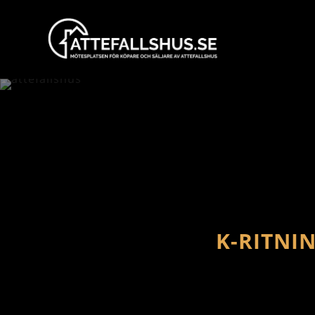
K-RITNI