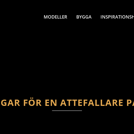
MODELLER
BYGGA
INSPIRATIONS
NGAR FÖR EN ATTEFALLARE P