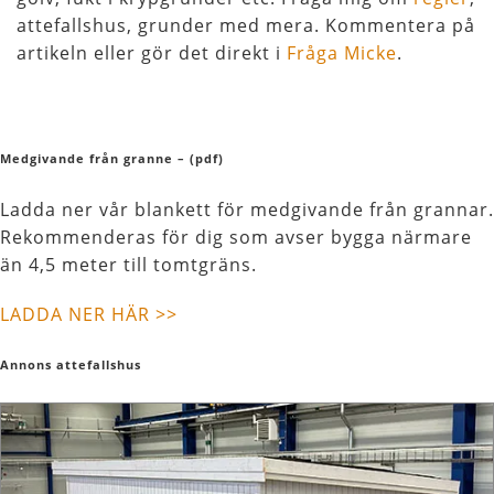
attefallshus, grunder med mera. Kommentera på
artikeln eller gör det direkt i
Fråga Micke
.
Medgivande från granne – (pdf)
Ladda ner vår blankett för medgivande från grannar.
Rekommenderas för dig som avser bygga närmare
än 4,5 meter till tomtgräns.
LADDA NER HÄR >>
Annons attefallshus