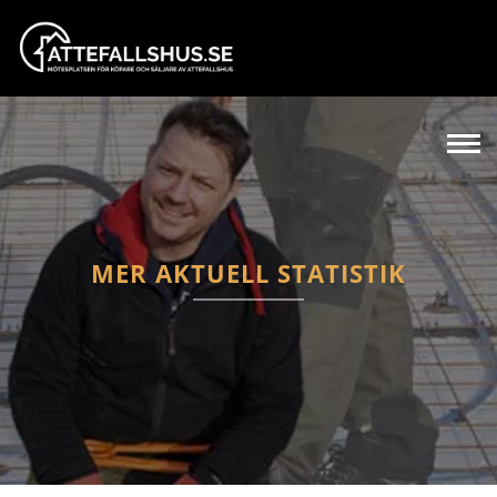
MER AKTUELL STATISTIK