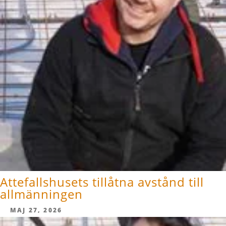
Attefallshusets tillåtna avstånd till
allmänningen
MAJ 27, 2026