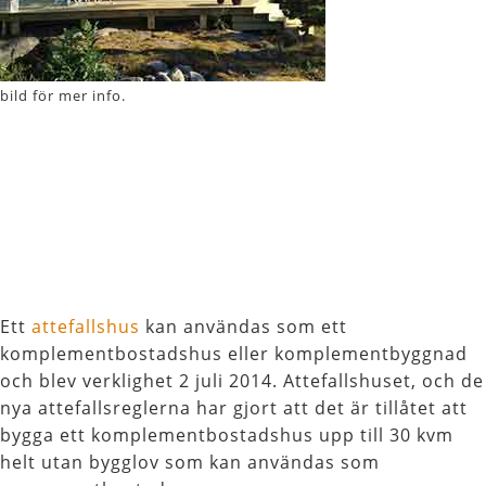
bild för mer info.
Ett
attefallshus
kan användas som ett
komplementbostadshus eller komplementbyggnad
och blev verklighet 2 juli 2014. Attefallshuset, och de
nya attefallsreglerna har gjort att det är tillåtet att
bygga ett komplementbostadshus upp till 30 kvm
helt utan bygglov som kan användas som