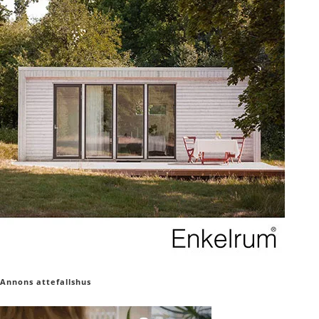
Annons attefallshus