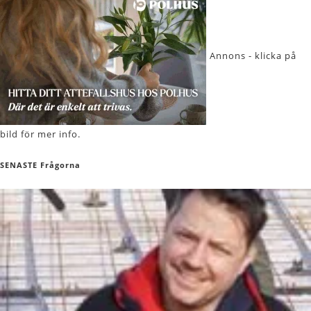
Annons - klicka på
bild för mer info.
SENASTE Frågorna