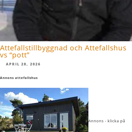
Attefallstillbyggnad och Attefallshus
vs “pott”
APRIL 28, 2026
Annons attefallshus
Annons - klicka på