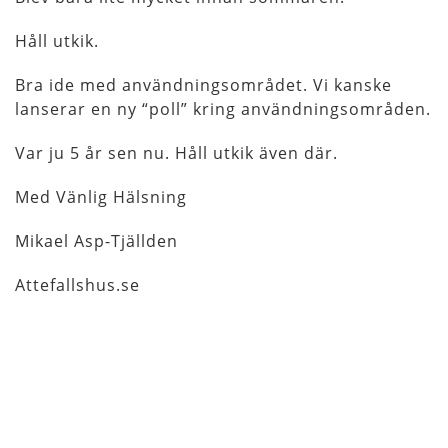
Håll utkik.
Bra ide med användningsområdet. Vi kanske
lanserar en ny “poll” kring användningsområden.
Var ju 5 år sen nu. Håll utkik även där.
Med Vänlig Hälsning
Mikael Asp-Tjällden
Attefallshus.se