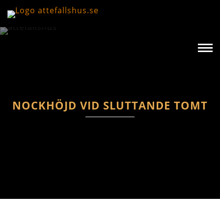
NOCKHÖJD VID SLUTTANDE TOMT