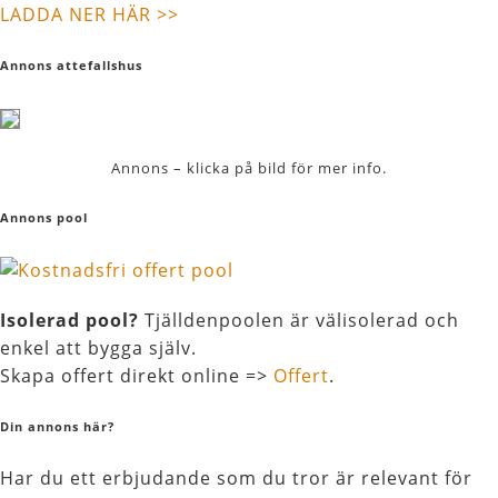
LADDA NER HÄR >>
Annons attefallshus
Annons – klicka på bild för mer info.
Annons pool
Isolerad pool?
Tjälldenpoolen är välisolerad och
enkel att bygga själv.
Skapa offert direkt online =>
Offert
.
Din annons här?
Har du ett erbjudande som du tror är relevant för