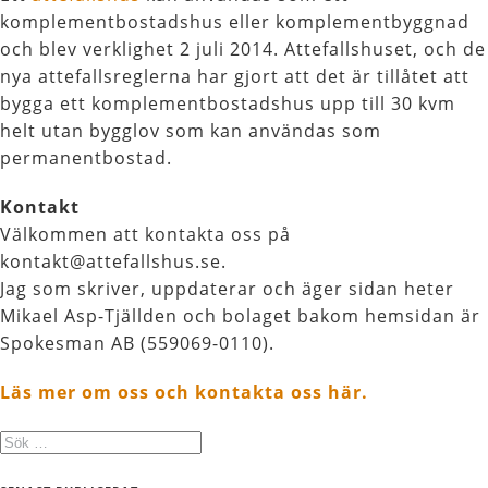
komplementbostadshus eller komplementbyggnad
och blev verklighet 2 juli 2014. Attefallshuset, och de
nya attefallsreglerna har gjort att det är tillåtet att
bygga ett komplementbostadshus upp till 30 kvm
helt utan bygglov som kan användas som
permanentbostad.
Kontakt
Välkommen att kontakta oss på
kontakt@attefallshus.se.
Jag som skriver, uppdaterar och äger sidan heter
Mikael Asp-Tjällden och bolaget bakom hemsidan är
Spokesman AB (559069-0110).
Läs mer om oss och kontakta oss här.