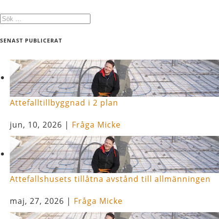
SENAST PUBLICERAT
Attefalltillbyggnad i 2 plan
jun, 10, 2026
|
Fråga Micke
Attefallshusets tillåtna avstånd till allmänningen
maj, 27, 2026
|
Fråga Micke