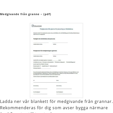
Medgivande från granne – (pdf)
Ladda ner vår blankett för medgivande från grannar.
Rekommenderas för dig som avser bygga närmare