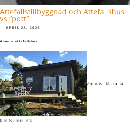
Attefallstillbyggnad och Attefallshus
vs “pott”
APRIL 28, 2026
Annons attefallshus
Annons - klicka på
bild för mer info.