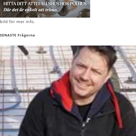
bild för mer info.
SENASTE Frågorna