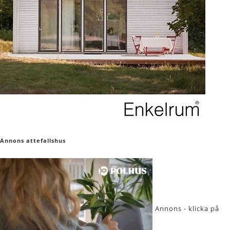
Annons attefallshus
Annons - klicka på