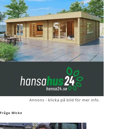
Annons - klicka på bild för mer info.
Fråga Micke