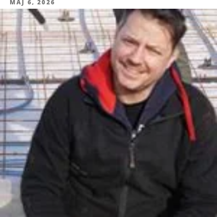
MAJ 6, 2026