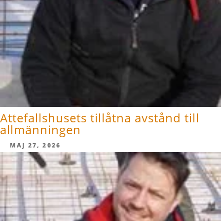
Attefallshusets tillåtna avstånd till
allmänningen
MAJ 27, 2026