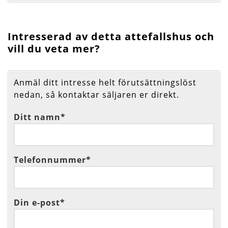
Intresserad av detta attefallshus och
vill du veta mer?
Anmäl ditt intresse helt förutsättningslöst
nedan, så kontaktar säljaren er direkt.
Ditt namn*
Telefonnummer*
Din e-post*