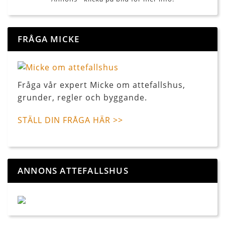
FRÅGA MICKE
Fråga vår expert Micke om attefallshus,
grunder, regler och byggande.
STÄLL DIN FRÅGA HÄR >>
ANNONS ATTEFALLSHUS