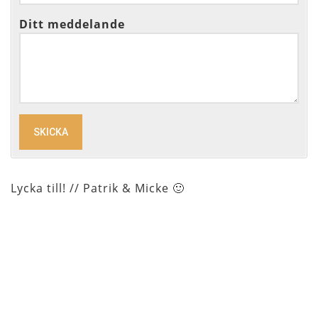
Ditt meddelande
Lycka till! // Patrik & Micke 🙂