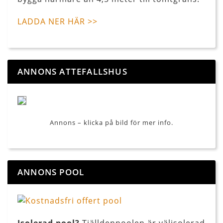
LADDA NER HÄR >>
ANNONS ATTEFALLSHUS
Annons – klicka på bild för mer info.
ANNONS POOL