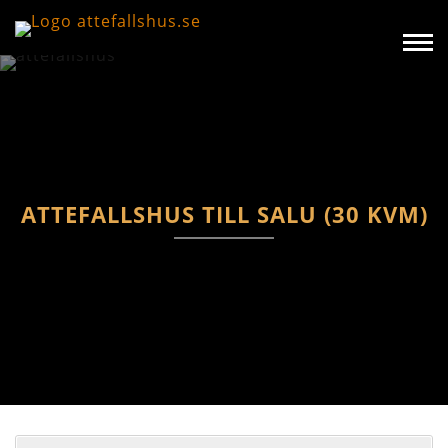
ATTEFALLSHUS TILL SALU (30 KVM)