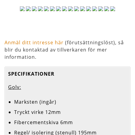
Anmäl ditt intresse här
(förutsättningslöst), så
blir du kontaktad av tillverkaren för mer
information.
SPECIFIKATIONER
Golv:
Marksten (ingår)
Tryckt virke 12mm
Fibercementskiva 6mm
Regel/ isolering (stenull) 195mm