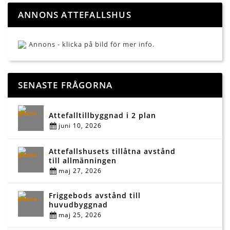
ANNONS ATTEFALLSHUS
Annons - klicka på bild för mer info.
SENASTE FRÅGORNA
Attefalltillbyggnad i 2 plan
juni 10, 2026
Attefallshusets tillåtna avstånd
till allmänningen
maj 27, 2026
Friggebods avstånd till
huvudbyggnad
maj 25, 2026