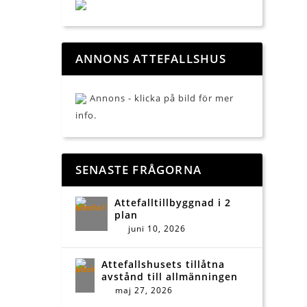
ANNONS ATTEFALLSHUS
Annons - klicka på bild för mer
info.
SENASTE FRÅGORNA
Attefalltillbyggnad i 2
plan
juni 10, 2026
Attefallshusets tillåtna
avstånd till allmänningen
maj 27, 2026