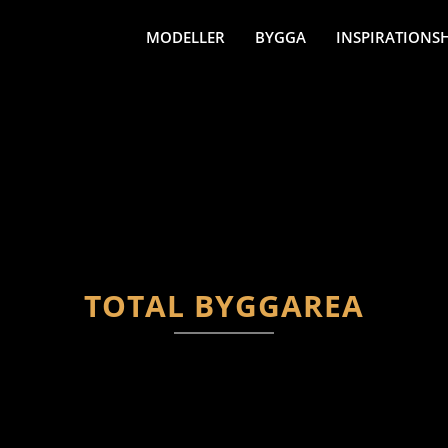
MODELLER
BYGGA
INSPIRATIONS
TOTAL BYGGAREA