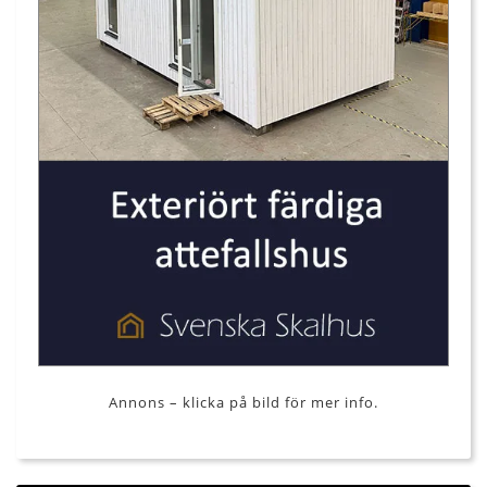
Annons – klicka på bild för mer info.