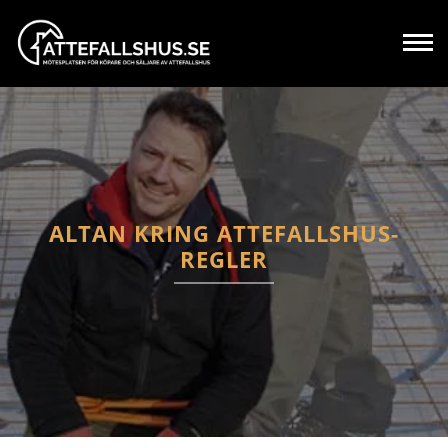
ALTAN KRING ATTEFALLSHUS-
REGLER