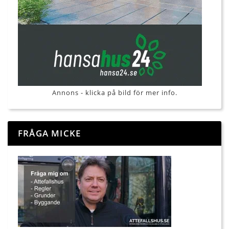
Annons - klicka på bild för mer info.
FRÅGA MICKE