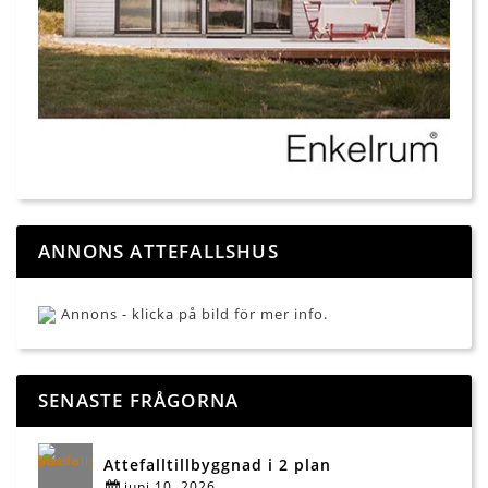
ANNONS ATTEFALLSHUS
Annons - klicka på bild för mer info.
SENASTE FRÅGORNA
Attefalltillbyggnad i 2 plan
juni 10, 2026