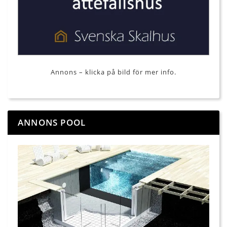
Annons – klicka på bild för mer info.
ANNONS POOL