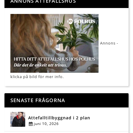
ANNONS ATTEFALLSHUS
Annons -
klicka på bild för mer info.
SENASTE FRÅGORNA
Attefalltillbyggnad i 2 plan
juni 10, 2026