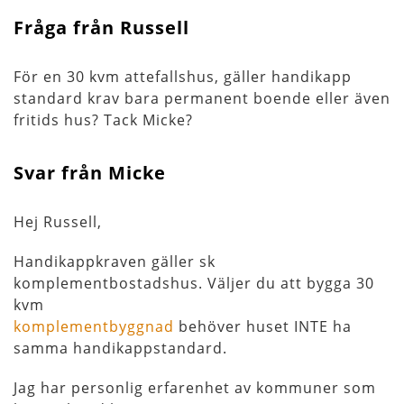
Fråga från Russell
För en 30 kvm attefallshus, gäller handikapp
standard krav bara permanent boende eller även
fritids hus? Tack Micke?
Svar från Micke
Hej Russell,
Handikappkraven gäller sk
komplementbostadshus. Väljer du att bygga 30
kvm
komplementbyggnad
behöver huset INTE ha
samma handikappstandard.
Jag har personlig erfarenhet av kommuner som