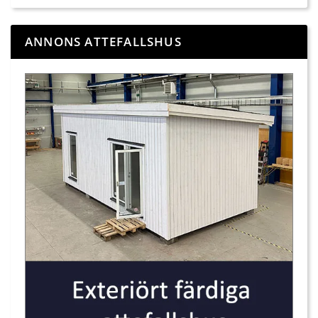
ANNONS ATTEFALLSHUS