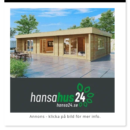
Annons - klicka på bild för mer info.