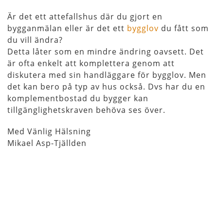
Är det ett attefallshus där du gjort en
bygganmälan eller är det ett
bygglov
du fått som
du vill ändra?
Detta låter som en mindre ändring oavsett. Det
är ofta enkelt att komplettera genom att
diskutera med sin handläggare för bygglov. Men
det kan bero på typ av hus också. Dvs har du en
komplementbostad du bygger kan
tillgänglighetskraven behöva ses över.
Med Vänlig Hälsning
Mikael Asp-Tjällden