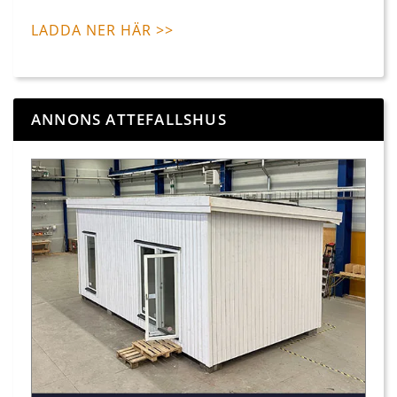
LADDA NER HÄR >>
ANNONS ATTEFALLSHUS