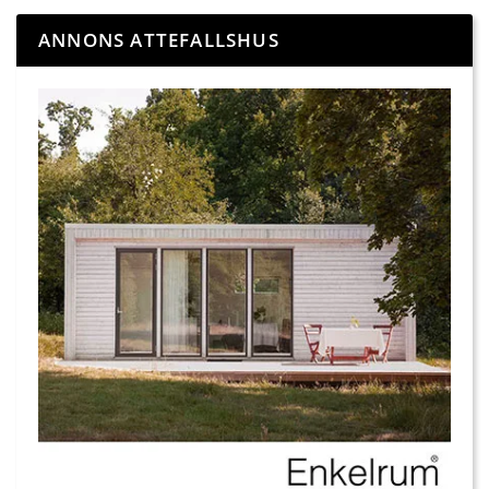
ANNONS ATTEFALLSHUS