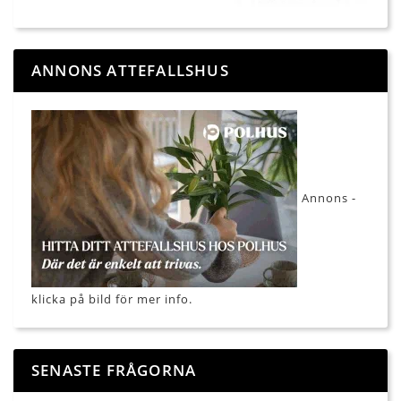
ANNONS ATTEFALLSHUS
Annons -
klicka på bild för mer info.
SENASTE FRÅGORNA