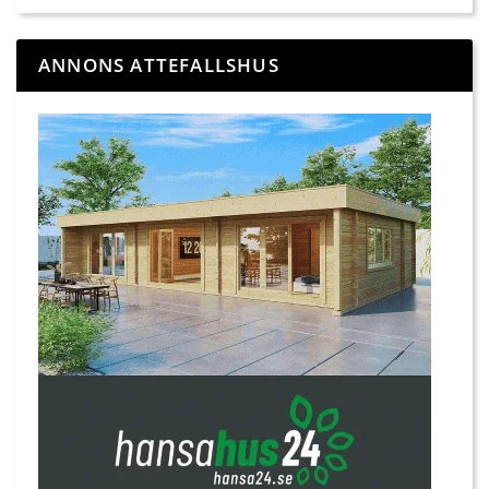
ANNONS ATTEFALLSHUS