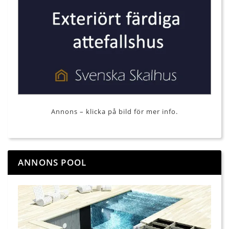
Annons – klicka på bild för mer info.
ANNONS POOL