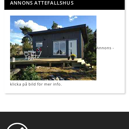
ANNONS ATTEFALLSHUS
Annons -
klicka på bild för mer info.