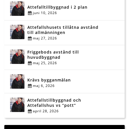
Attefalltillbyggnad i 2 plan
juni 10, 2026
Attefallshusets tillåtna avstånd
till allmänningen
maj 27, 2026
Friggebods avstånd till
huvudbyggnad
maj 25, 2026
Krävs bygganmälan
maj 6, 2026
Attefallstillbyggnad och
Attefallshus vs “pott”
april 28, 2026