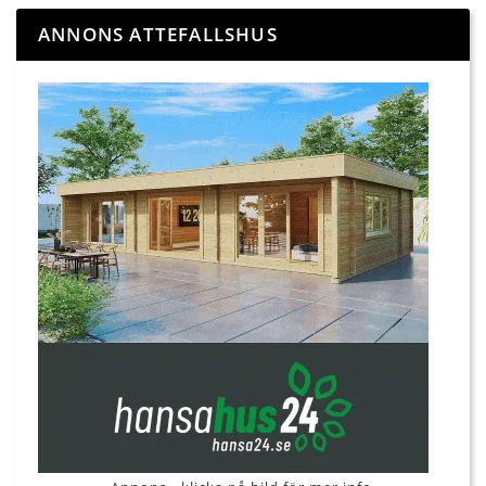
ANNONS ATTEFALLSHUS