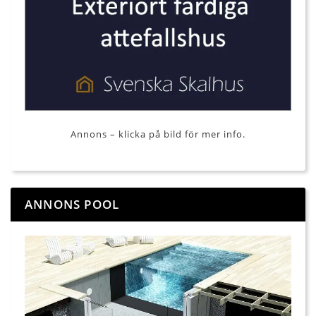
Annons – klicka på bild för mer info.
ANNONS POOL