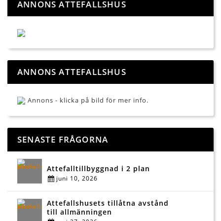
ANNONS ATTEFALLSHUS
ANNONS ATTEFALLSHUS
Annons - klicka på bild för mer info.
SENASTE FRÅGORNA
Attefalltillbyggnad i 2 plan
juni 10, 2026
Attefallshusets tillåtna avstånd
till allmänningen