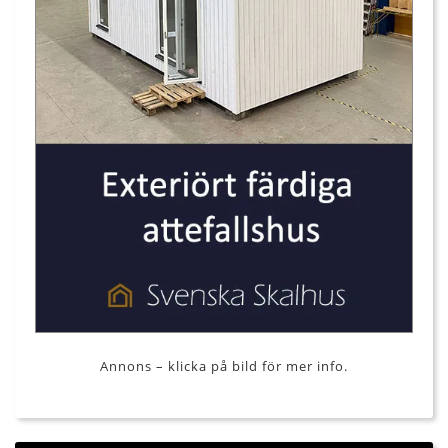
Annons – klicka på bild för mer info.