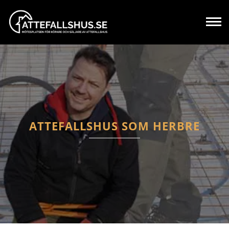
ATTEFALLSHUS SOM HERBRE