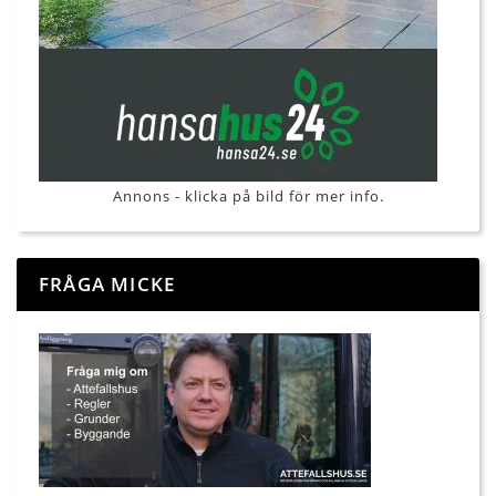
Annons - klicka på bild för mer info.
FRÅGA MICKE