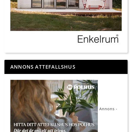
ANNONS ATTEFALLSHUS
Annons -