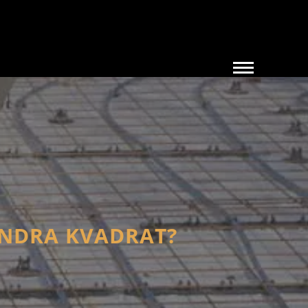
ANDRA KVADRAT?