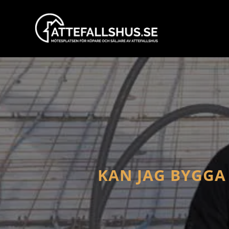
KAN JAG BYGGA