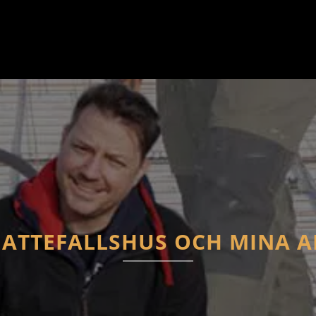
 ATTEFALLSHUS OCH MINA 