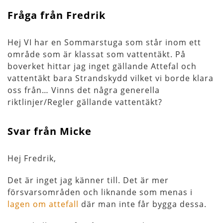
Fråga från Fredrik
Hej VI har en Sommarstuga som står inom ett
område som är klassat som vattentäkt. På
boverket hittar jag inget gällande Attefal och
vattentäkt bara Strandskydd vilket vi borde klara
oss från… Vinns det några generella
riktlinjer/Regler gällande vattentäkt?
Svar från Micke
Hej Fredrik,
Det är inget jag känner till. Det är mer
försvarsområden och liknande som menas i
lagen om attefall
där man inte får bygga dessa.