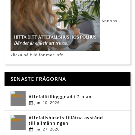
Annons -
klicka på bild för mer info.
SENASTE FRÅGORNA
Attefalltillbyggnad i 2 plan
juni 10, 2026
Attefallshusets tillåtna avstånd
till allmänningen
maj 27, 2026