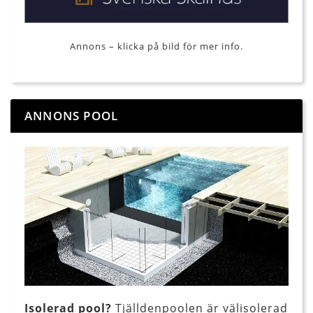
Annons – klicka på bild för mer info.
ANNONS POOL
Isolerad pool?
Tjälldenpoolen är välisolerad