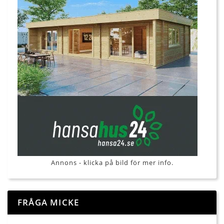
Annons - klicka på bild för mer info.
FRÅGA MICKE