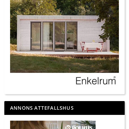
ANNONS ATTEFALLSHUS