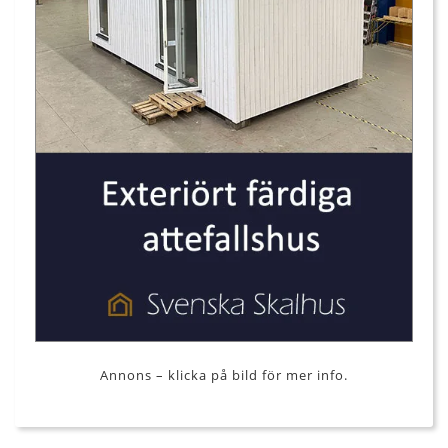
Annons – klicka på bild för mer info.