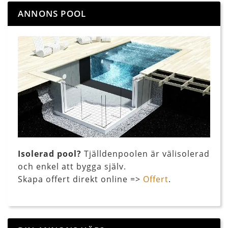
ANNONS POOL
Isolerad pool?
Tjälldenpoolen är välisolerad
och enkel att bygga själv.
Skapa offert direkt online =>
Offert
.