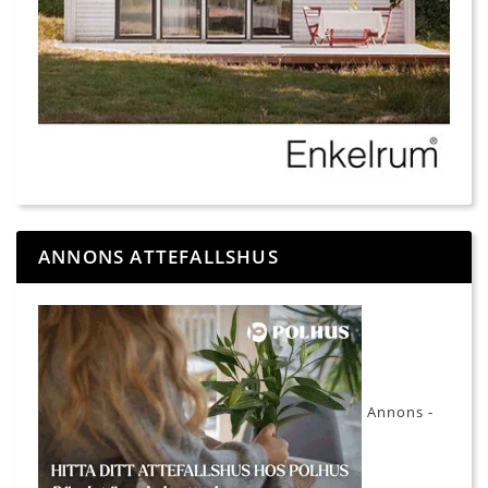
ANNONS ATTEFALLSHUS
Annons -