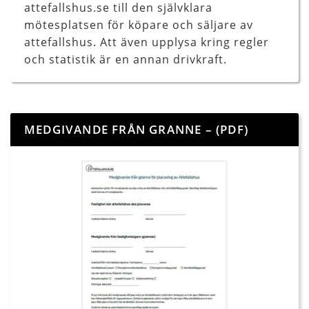
attefallshus.se till den självklara
mötesplatsen för köpare och säljare av
attefallshus. Att även upplysa kring regler
och statistik är en annan drivkraft.
MEDGIVANDE FRÅN GRANNE – (PDF)