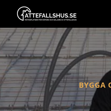
BYGGA 