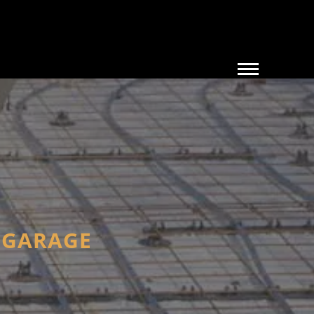
SGARAGE