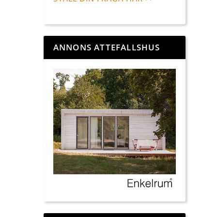
ANNONS ATTEFALLSHUS