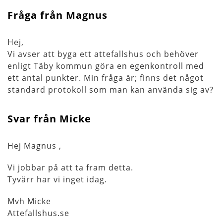
Fråga från Magnus
Hej,
Vi avser att byga ett attefallshus och behöver
enligt Täby kommun göra en egenkontroll med
ett antal punkter. Min fråga är; finns det något
standard protokoll som man kan använda sig av?
Svar från Micke
Hej Magnus ,
Vi jobbar på att ta fram detta.
Tyvärr har vi inget idag.
Mvh Micke
Attefallshus.se