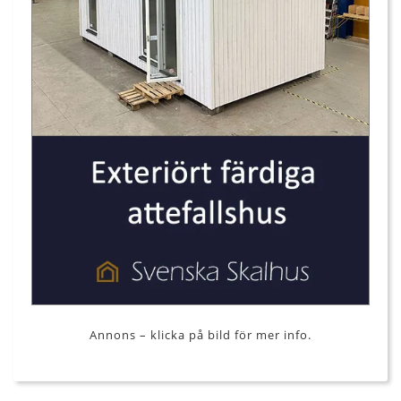
Annons – klicka på bild för mer info.