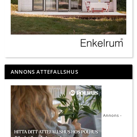
ANNONS ATTEFALLSHUS
Annons -