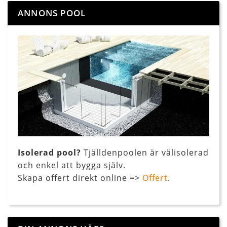
ANNONS POOL
Isolerad pool?
Tjälldenpoolen är välisolerad
och enkel att bygga själv.
Skapa offert direkt online =>
Offert
.