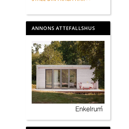
ANNONS ATTEFALLSHUS