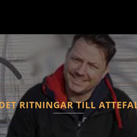
DET RITNINGAR TILL ATTEF