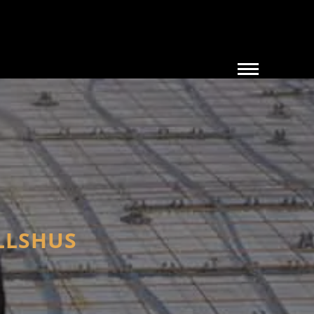
ALLSHUS