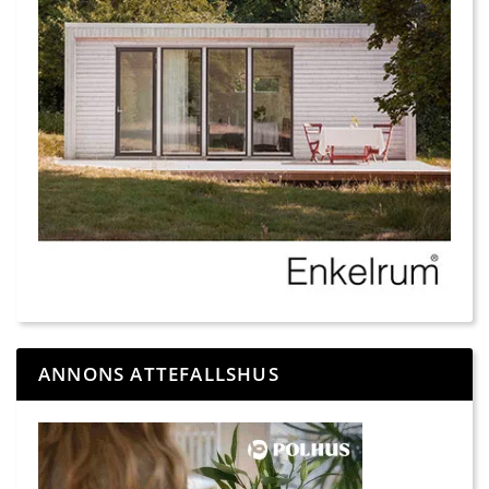
ANNONS ATTEFALLSHUS