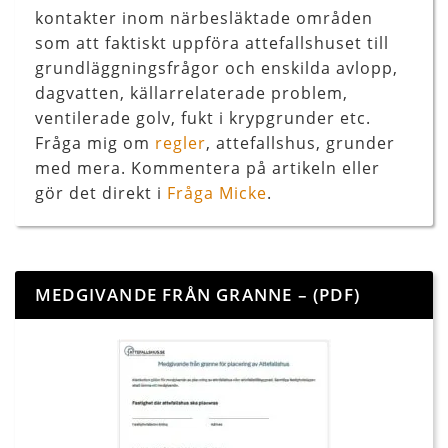
kontakter inom närbesläktade områden
som att faktiskt uppföra attefallshuset till
grundläggningsfrågor och enskilda avlopp,
dagvatten, källarrelaterade problem,
ventilerade golv, fukt i krypgrunder etc.
Fråga mig om
regler
, attefallshus, grunder
med mera. Kommentera på artikeln eller
gör det direkt i
Fråga Micke
.
MEDGIVANDE FRÅN GRANNE – (PDF)