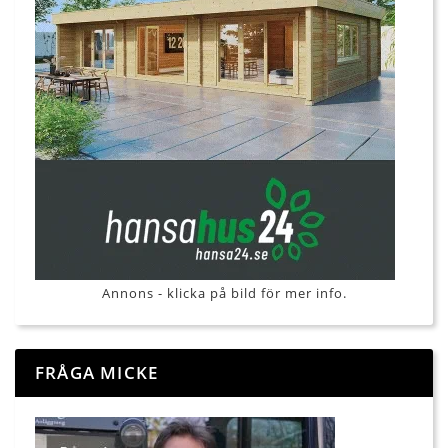
Annons - klicka på bild för mer info.
FRÅGA MICKE