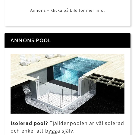
Annons – klicka på bild för mer info.
ANNONS POOL
Isolerad pool?
Tjälldenpoolen är välisolerad
och enkel att bygga själv.