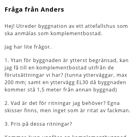
Fråga från Anders
Hej! Utreder byggnation av ett attefallshus som
ska anmälas som komplementbostad.
Jag har lite frågor.
1. Ytan för byggnaden är ytterst begränsad, kan
jag få till en komplementbostad utifrån de
förutsättningar vi har? (tunna ytterväggar, max
200 mm; samt en yttervägg EL30 då byggnaden
kommer stå 1,5 meter från annan byggnad)
2. Vad är det för ritningar jag behöver? Egna
skisser finns, men inget som är ritat av fackman.
3. Pris på dessa ritningar?