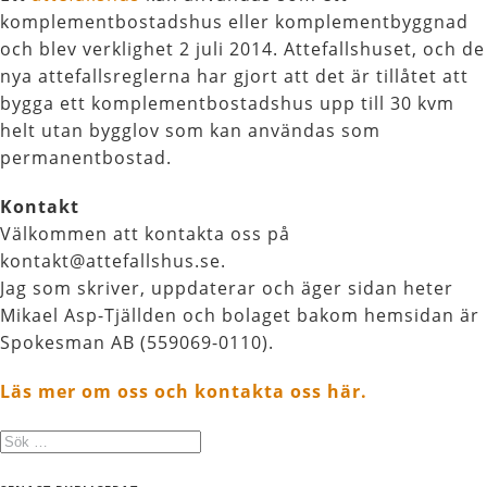
komplementbostadshus eller komplementbyggnad
och blev verklighet 2 juli 2014. Attefallshuset, och de
nya attefallsreglerna har gjort att det är tillåtet att
bygga ett komplementbostadshus upp till 30 kvm
helt utan bygglov som kan användas som
permanentbostad.
Kontakt
Välkommen att kontakta oss på
kontakt@attefallshus.se.
Jag som skriver, uppdaterar och äger sidan heter
Mikael Asp-Tjällden och bolaget bakom hemsidan är
Spokesman AB (559069-0110).
Läs mer om oss och kontakta oss här.