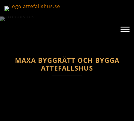
MAXA BYGGRÄTT OCH BYGGA
ATTEFALLSHUS