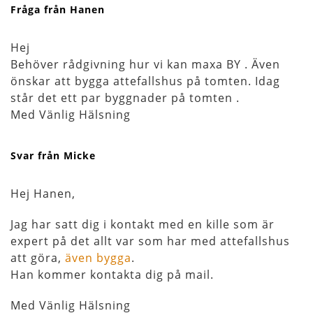
Fråga från Hanen
Hej
Behöver rådgivning hur vi kan maxa BY . Även
önskar att bygga attefallshus på tomten. Idag
står det ett par byggnader på tomten .
Med Vänlig Hälsning
Svar från Micke
Hej Hanen,
Jag har satt dig i kontakt med en kille som är
expert på det allt var som har med attefallshus
att göra,
även bygga
.
Han kommer kontakta dig på mail.
Med Vänlig Hälsning