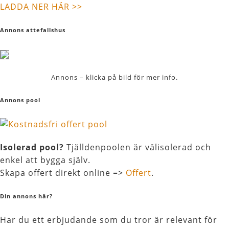
LADDA NER HÄR >>
Annons attefallshus
Annons – klicka på bild för mer info.
Annons pool
Isolerad pool?
Tjälldenpoolen är välisolerad och
enkel att bygga själv.
Skapa offert direkt online =>
Offert
.
Din annons här?
Har du ett erbjudande som du tror är relevant för