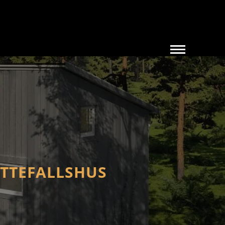
ATTEFALLSHUS