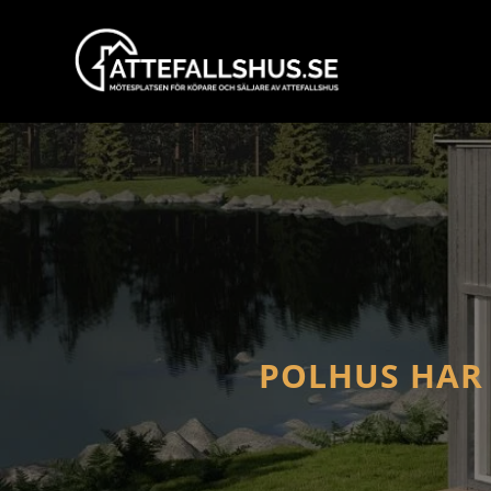
POLHUS HAR 