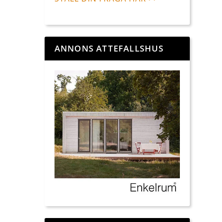
ANNONS ATTEFALLSHUS