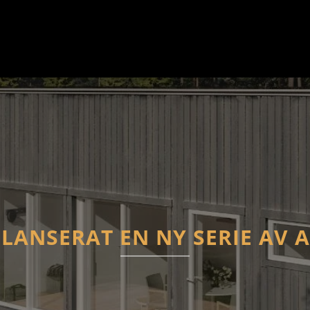
LANSERAT EN NY SERIE AV 