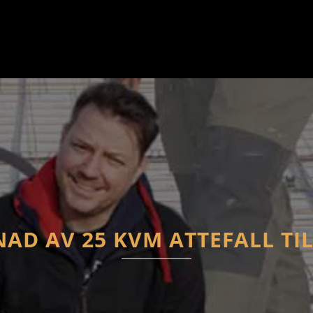
AD AV 25 KVM ATTEFALL TIL