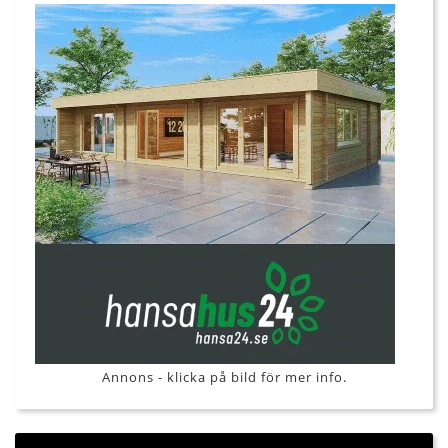
Annons - klicka på bild för mer info.