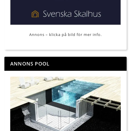
Annons – klicka på bild för mer info.
ANNONS POOL