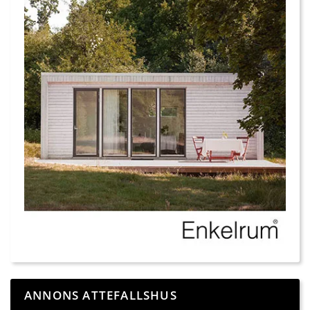
ANNONS ATTEFALLSHUS