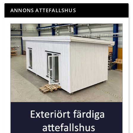
ANNONS ATTEFALLSHUS