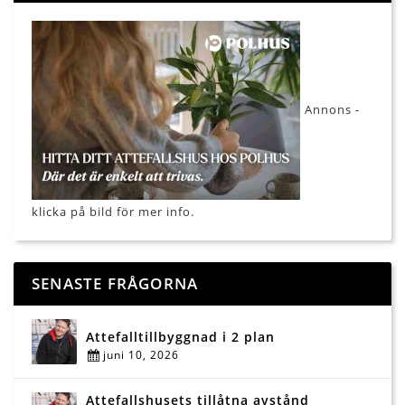
Annons -
klicka på bild för mer info.
SENASTE FRÅGORNA
Attefalltillbyggnad i 2 plan
juni 10, 2026
Attefallshusets tillåtna avstånd