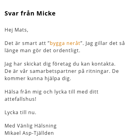
Svar från Micke
Hej Mats,
Det är smart att ”
bygga neråt
”. Jag gillar det så
länge man gör det ordentligt.
Jag har skickat dig företag du kan kontakta.
De är vår samarbetspartner på ritningar. De
kommer kunna hjälpa dig.
Hälsa från mig och lycka till med ditt
attefallshus!
Lycka till nu.
Med Vänlig Hälsning
Mikael Asp-Tjällden