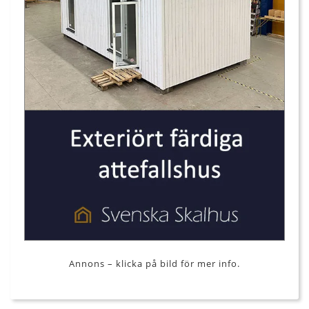
Annons – klicka på bild för mer info.