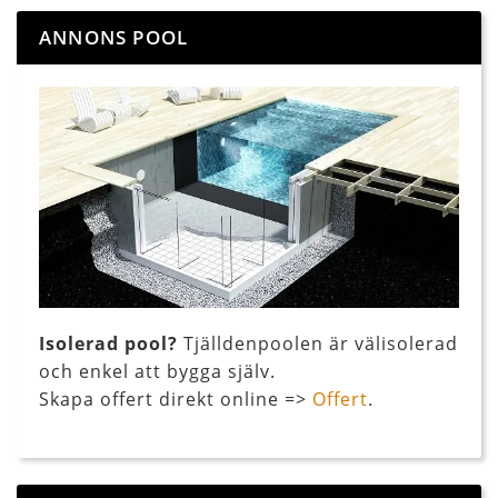
ANNONS POOL
Isolerad pool?
Tjälldenpoolen är välisolerad
och enkel att bygga själv.
Skapa offert direkt online =>
Offert
.