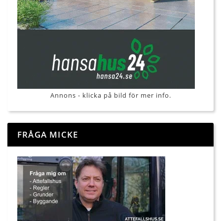
Annons - klicka på bild för mer info.
FRÅGA MICKE