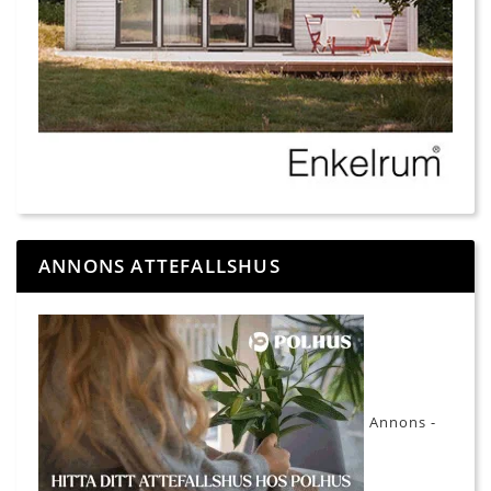
ANNONS ATTEFALLSHUS
Annons -