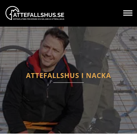
ATTEFALLSHUS I NACKA