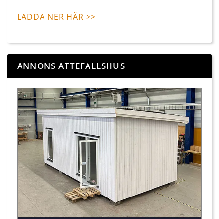
LADDA NER HÄR >>
ANNONS ATTEFALLSHUS