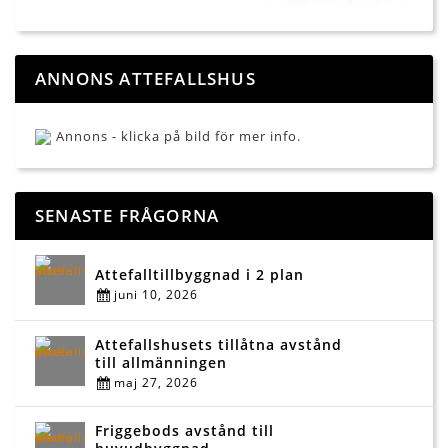
ANNONS ATTEFALLSHUS
Annons - klicka på bild för mer info.
SENASTE FRÅGORNA
Attefalltillbyggnad i 2 plan
juni 10, 2026
Attefallshusets tillåtna avstånd
till allmänningen
maj 27, 2026
Friggebods avstånd till