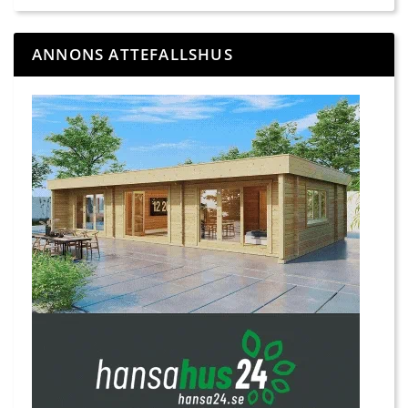
ANNONS ATTEFALLSHUS