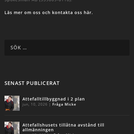
Läs mer om oss och kontakta oss här.
SENAST PUBLICERAT
Attefalltillbyggnad i 2 plan
jun, 10, 2026
|
Fråga Micke
Attefallshusets tillåtna avstånd till
allmänningen