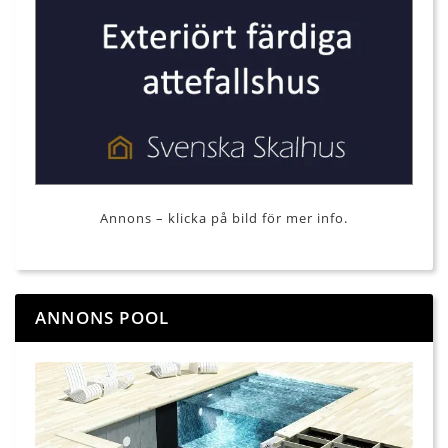
Annons – klicka på bild för mer info.
ANNONS POOL