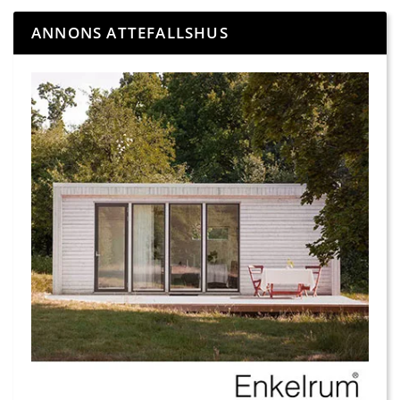
ANNONS ATTEFALLSHUS