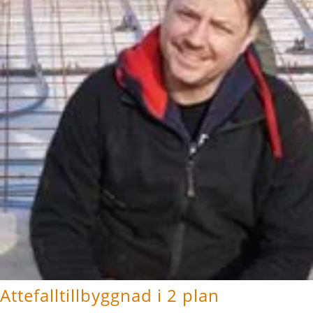
Attefalltillbyggnad i 2 plan