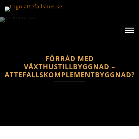
FÖRRÅD MED
VÄXTHUSTILLBYGGNAD –
ATTEFALLSKOMPLEMENTBYGGNAD?