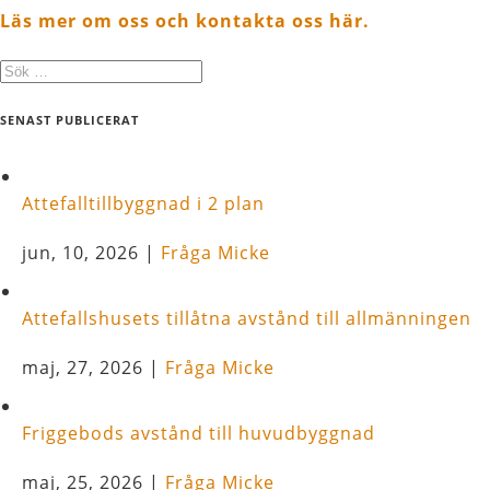
Läs mer om oss och kontakta oss här.
SENAST PUBLICERAT
Attefalltillbyggnad i 2 plan
jun, 10, 2026
|
Fråga Micke
Attefallshusets tillåtna avstånd till allmänningen
maj, 27, 2026
|
Fråga Micke
Friggebods avstånd till huvudbyggnad
maj, 25, 2026
|
Fråga Micke