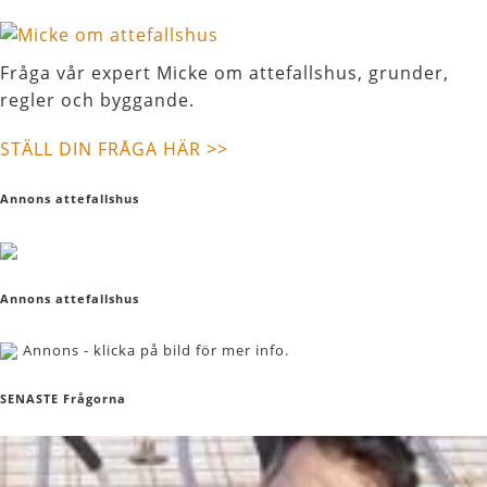
Fråga vår expert Micke om attefallshus, grunder,
regler och byggande.
STÄLL DIN FRÅGA HÄR >>
Annons attefallshus
Annons attefallshus
Annons - klicka på bild för mer info.
SENASTE Frågorna