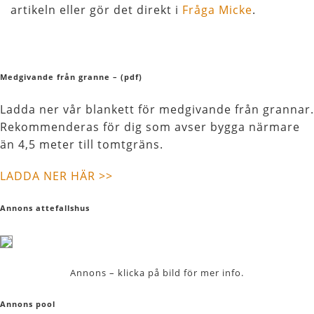
artikeln eller gör det direkt i
Fråga Micke
.
Medgivande från granne – (pdf)
Ladda ner vår blankett för medgivande från grannar.
Rekommenderas för dig som avser bygga närmare
än 4,5 meter till tomtgräns.
LADDA NER HÄR >>
Annons attefallshus
Annons – klicka på bild för mer info.
Annons pool