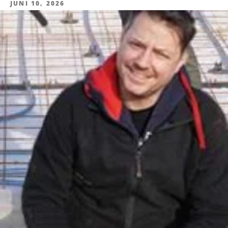
JUNI 10, 2026