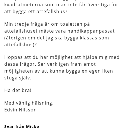
kvadratmeterna som man inte får överstiga för
att bygga ett attefallshus?
Min tredje fråga är om toaletten på
attefallshuset måste vara handikappanpassat
(återigen om det jag ska bygga klassas som
attefallshus)?
Hoppas att du har möjlighet att hjälpa mig med
dessa frågor. Ser verkligen fram emot
möjligheten av att kunna bygga en egen liten
stuga själv.
Ha det bra!
Med vänlig hälsning,
Edvin Nilsson
Svar från Micke