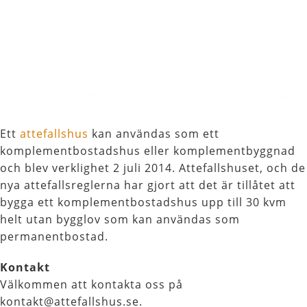
Ett
attefallshus
kan användas som ett
komplementbostadshus eller komplementbyggnad
och blev verklighet 2 juli 2014. Attefallshuset, och de
nya attefallsreglerna har gjort att det är tillåtet att
bygga ett komplementbostadshus upp till 30 kvm
helt utan bygglov som kan användas som
permanentbostad.
Kontakt
Välkommen att kontakta oss på
kontakt@attefallshus.se.