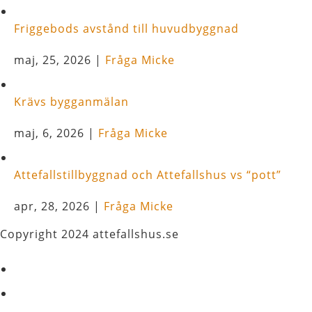
Friggebods avstånd till huvudbyggnad
maj, 25, 2026
|
Fråga Micke
Krävs bygganmälan
maj, 6, 2026
|
Fråga Micke
Attefallstillbyggnad och Attefallshus vs “pott”
apr, 28, 2026
|
Fråga Micke
Copyright 2024 attefallshus.se