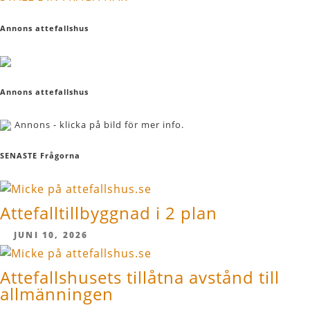
Annons attefallshus
Annons attefallshus
Annons - klicka på bild för mer info.
SENASTE Frågorna
Attefalltillbyggnad i 2 plan
JUNI 10, 2026
Attefallshusets tillåtna avstånd till
allmänningen