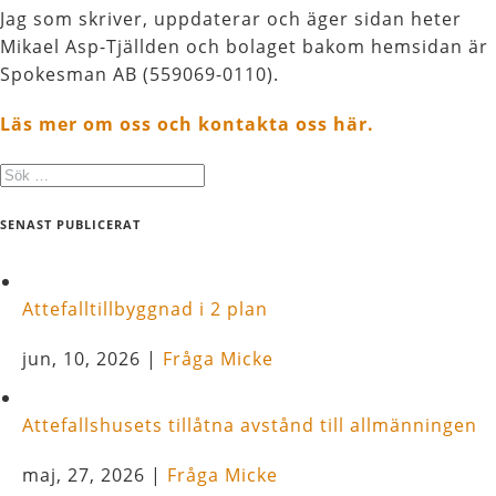
Jag som skriver, uppdaterar och äger sidan heter
Mikael Asp-Tjällden och bolaget bakom hemsidan är
Spokesman AB (559069-0110).
Läs mer om oss och kontakta oss här.
SENAST PUBLICERAT
Attefalltillbyggnad i 2 plan
jun, 10, 2026
|
Fråga Micke
Attefallshusets tillåtna avstånd till allmänningen
maj, 27, 2026
|
Fråga Micke