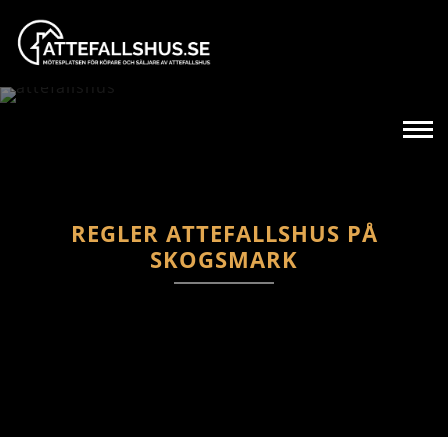
REGLER ATTEFALLSHUS PÅ
SKOGSMARK