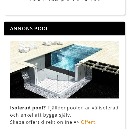
ANNONS POOL
Isolerad pool?
Tjälldenpoolen är välisolerad
och enkel att bygga själv.
Skapa offert direkt online =>
Offert
.