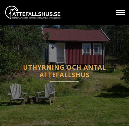
UTHYRNING OCH ANTAL
ATTEFALLSHUS