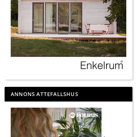
ANNONS ATTEFALLSHUS