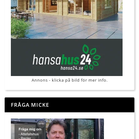
Annons - klicka på bild för mer info.
FRÅGA MICKE