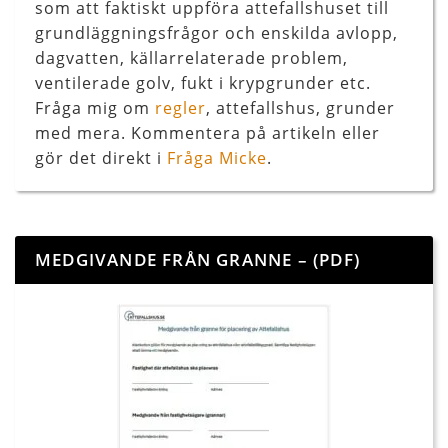
som att faktiskt uppföra attefallshuset till
grundläggningsfrågor och enskilda avlopp,
dagvatten, källarrelaterade problem,
ventilerade golv, fukt i krypgrunder etc.
Fråga mig om
regler
, attefallshus, grunder
med mera. Kommentera på artikeln eller
gör det direkt i
Fråga Micke
.
MEDGIVANDE FRÅN GRANNE – (PDF)