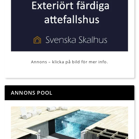
Annons – klicka på bild för mer info.
ANNONS POOL