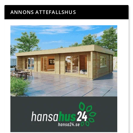
ANNONS ATTEFALLSHUS