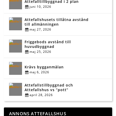
Attefalltillbyggnad i 2 plan
juni 10, 2026
Attefallshusets tillåtna avstånd
till allmänningen
maj 27, 2026
Friggebods avstånd till
huvudbyggnad
maj 25, 2026
Krävs bygganmälan
maj 6, 2026
Attefallstillbyggnad och
Attefallshus vs “pott”
april 28, 2026
ANNONS ATTEFALLSHUS