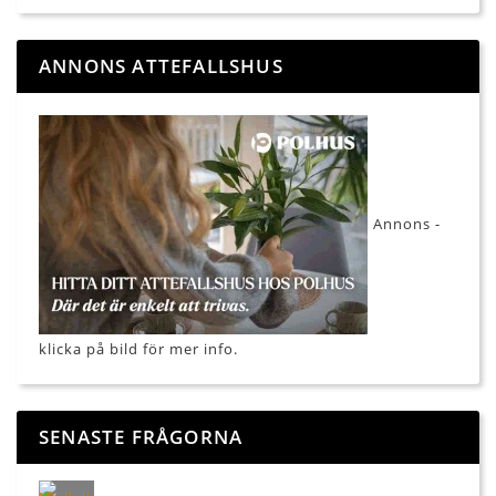
ANNONS ATTEFALLSHUS
Annons -
klicka på bild för mer info.
SENASTE FRÅGORNA