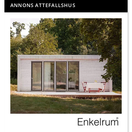
ANNONS ATTEFALLSHUS